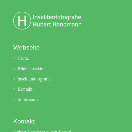
Webseite
Home
Bilder Insekten
Insektenfotografie
Kontakt
Impressum
Kontakt
Hubert Handmann, Am Berg 5