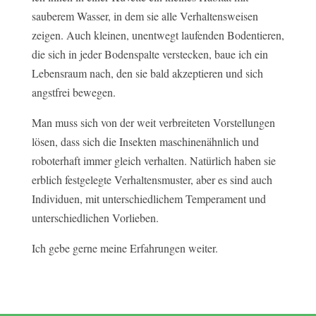
sauberem Wasser, in dem sie alle Verhaltensweisen
zeigen. Auch kleinen, unentwegt laufenden Bodentieren,
die sich in jeder Bodenspalte verstecken, baue ich ein
Lebensraum nach, den sie bald akzeptieren und sich
angstfrei bewegen.
Man muss sich von der weit verbreiteten Vorstellungen
lösen, dass sich die Insekten maschinenähnlich und
roboterhaft immer gleich verhalten. Natürlich haben sie
erblich festgelegte Verhaltensmuster, aber es sind auch
Individuen, mit unterschiedlichem Temperament und
unterschiedlichen Vorlieben.
Ich gebe gerne meine Erfahrungen weiter.