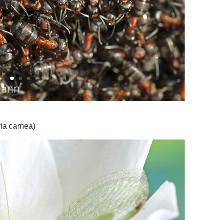
la carnea)