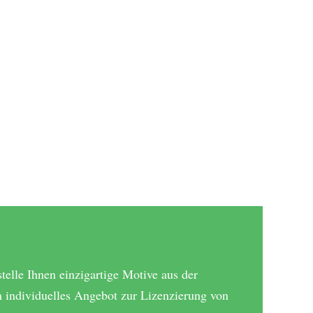
telle Ihnen einzigartige Motive aus der
n individuelles Angebot zur Lizenzierung von