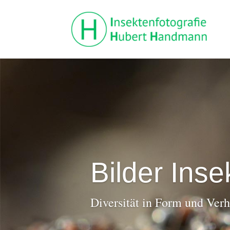
Bilder Inse
Diversität in Form und Verh