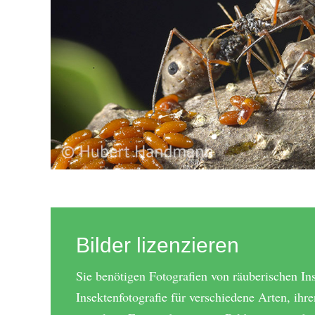
Bilder lizenzieren
Sie benötigen Fotografien von räuberischen In
Insektenfotografie für verschiedene Arten, ih