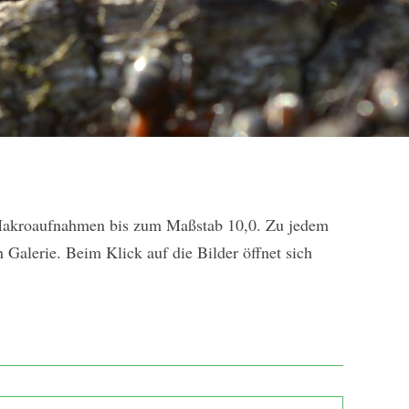
le Makroaufnahmen bis zum Maßstab 10,0. Zu jedem
 Galerie. Beim Klick auf die Bilder öffnet sich