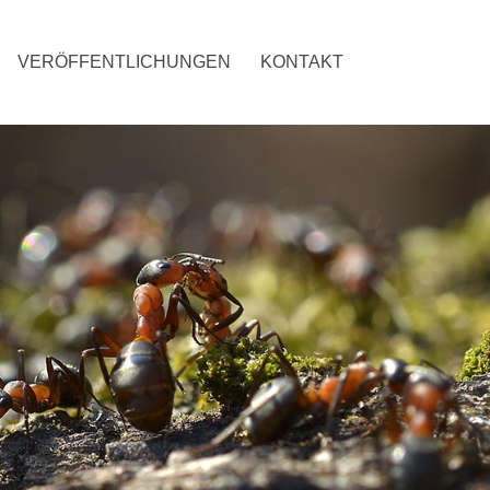
VERÖFFENTLICHUNGEN
KONTAKT