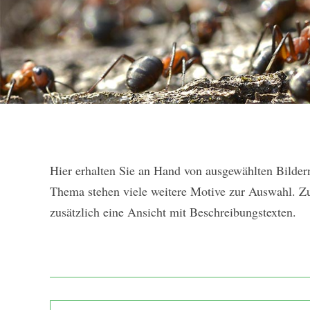
Hier erhalten Sie an Hand von ausgewählten Bilder
Thema stehen viele weitere Motive zur Auswahl. Zum
zusätzlich eine Ansicht mit Beschreibungstexten.