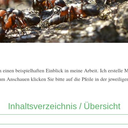
n einen beispielhaften Einblick in meine Arbeit. Ich erstel
 Anschauen klicken Sie bitte auf die Pfeile in der jeweiligen
Inhaltsverzeichnis / Übersicht