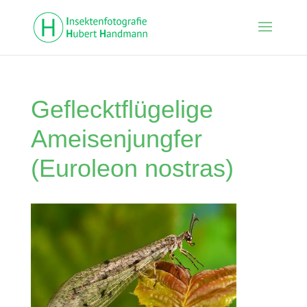
Geflecktflügelige
Ameisenjungfer
(Euroleon nostras)