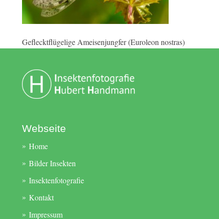
Geflecktflügelige Ameisenjungfer (Euroleon nostras)
Webseite
Home
Bilder Insekten
Insektenfotografie
Kontakt
Impressum