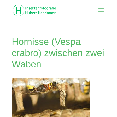
Hornisse (Vespa
crabro) zwischen zwei
Waben