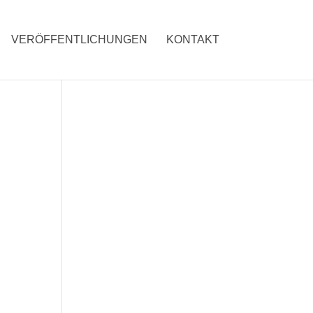
VERÖFFENTLICHUNGEN
KONTAKT