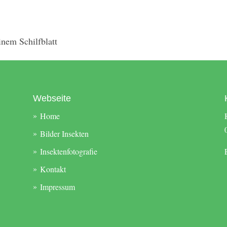
nem Schilfblatt
Webseite
Home
Bilder Insekten
Insektenfotografie
Kontakt
Impressum