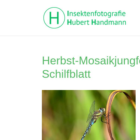
Herbst-Mosaikjungf
Schilfblatt