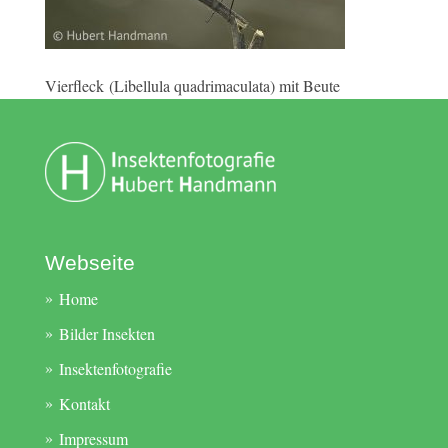
Vierfleck (Libellula quadrimaculata) mit Beute
Webseite
Home
Bilder Insekten
Insektenfotografie
Kontakt
Impressum