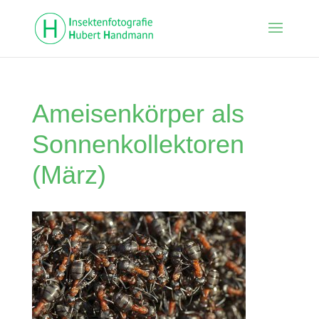
Ameisenkörper als
Sonnenkollektoren
(März)